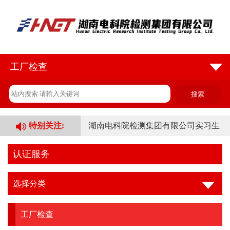
湖南电科院检测集团有限公司公开招
聘拟录
湖南电科院检测集团有限公司试验检
测员招
工厂检查
湖南电科院检测集团有限公司公开招
聘拟录
特别关注:
湖南电科院检测集团有限公司实习生
招聘公告
认证服务
湖南电科院检测集团有限公司 公开招
选择分类
聘拟
湖南电科院检测集团有限公司公开招
工厂检查
聘拟录